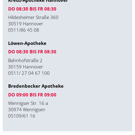
Kreuz-Apotheke Hannover
DO 08:30 BIS FR 08:30
Hildesheimer Straße 360
30519 Hannover
0511/86 45 08
Löwen-Apotheke
DO 08:30 BIS FR 08:30
Bahnhofstraße 2
30159 Hannover
0511/ 27 04 67 100
Bredenbecker Apotheke
DO 09:00 BIS FR 09:00
Wennigser Str. 16 a
30974 Wennigsen
05109/61 16