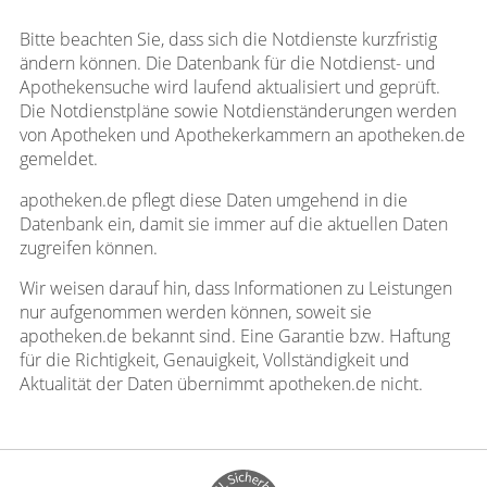
Bitte beachten Sie, dass sich die Notdienste kurzfristig
ändern können. Die Datenbank für die Notdienst- und
Apothekensuche wird laufend aktualisiert und geprüft.
Die Notdienstpläne sowie Notdienständerungen werden
von Apotheken und Apothekerkammern an apotheken.de
gemeldet.
apotheken.de pflegt diese Daten umgehend in die
Datenbank ein, damit sie immer auf die aktuellen Daten
zugreifen können.
Wir weisen darauf hin, dass Informationen zu Leistungen
nur aufgenommen werden können, soweit sie
apotheken.de bekannt sind. Eine Garantie bzw. Haftung
für die Richtigkeit, Genauigkeit, Vollständigkeit und
Aktualität der Daten übernimmt apotheken.de nicht.