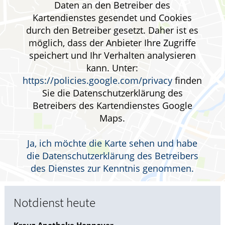
Daten an den Betreiber des
Kartendienstes gesendet und Cookies
durch den Betreiber gesetzt. Daher ist es
möglich, dass der Anbieter Ihre Zugriffe
speichert und Ihr Verhalten analysieren
kann. Unter:
https://policies.google.com/privacy
finden
Sie die Datenschutzerklärung des
Betreibers des Kartendienstes Google
Maps.
Ja, ich möchte die Karte sehen und habe
die Datenschutzerklärung des Betreibers
des Dienstes zur Kenntnis genommen.
Notdienst heute