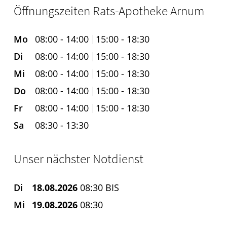
Öffnungszeiten Rats-Apotheke Arnum
Mo
08:00 - 14:00
15:00 - 18:30
Di
08:00 - 14:00
15:00 - 18:30
Mi
08:00 - 14:00
15:00 - 18:30
Do
08:00 - 14:00
15:00 - 18:30
Fr
08:00 - 14:00
15:00 - 18:30
Sa
08:30 - 13:30
Unser nächster Notdienst
Di
18.08.2026
08:30 BIS
Mi
19.08.2026
08:30